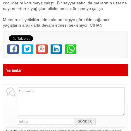
çocuklarını korumaya çalıştı. Bir seyyar satıcı da mallarının üzerine
naylon örterek yağıştan etkilenmesini önlemeye çalıştı.
Meteoroloji yetkililerinden alınan bilgiye göre ilde sağanak
yağışların aralıklarla devam etmesi bekleniyor. CİHAN
Yorumlar