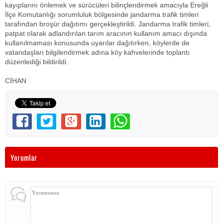
kayıplarını önlemek ve sürücüleri bilinçlendirmek amacıyla Ereğli
İlçe Komutanlığı sorumluluk bölgesinde jandarma trafik timleri
tarafından broşür dağıtımı gerçekleştirildi. Jandarma trafik timleri,
patpat olarak adlandırılan tarım aracının kullanım amacı dışında
kullanılmaması konusunda uyarılar dağıtırken, köylerde de
vatandaşları bilgilendirmek adına köy kahvelerinde toplantı
düzenlediği bildirildi.
CİHAN
Yorumlar