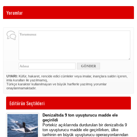
Yorumlar
UYARI:
Küfür, hakaret, rencide edici cümleler veya imalar, inançlara saldırı içeren,
imla kuralları ile yazılmamış,
Türkçe karakter kullanılmayan ve büyük harflerle yazılmış yorumlar
onaylanmamaktadır.
Editörün Seçtikleri
Denizaltıda 9 ton uyuşturucu madde ele
geçirildi
Portekiz açıklarında durdurulan bir denizaltıda 9
ton uyuşturucu madde ele geçirilirken, ülke
tarihinin en büyük uyuşturucu operasyonlarından