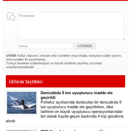
UYARI:
Küfür, hakaret, rencide edici cümleler veya imalar, inançlara saldırı içeren,
imla kuralları ile yazılmamış,
Türkçe karakter kullanılmayan ve büyük harflerle yazılmış yorumlar
onaylanmamaktadır.
Editörün Seçtikleri
Denizaltıda 9 ton uyuşturucu madde ele
geçirildi
Portekiz açıklarında durdurulan bir denizaltıda 9
ton uyuşturucu madde ele geçirilirken, ülke
tarihinin en büyük uyuşturucu operasyonlarından
biri olarak kayda geçen baskında 4 kişi gözaltına
alındı.