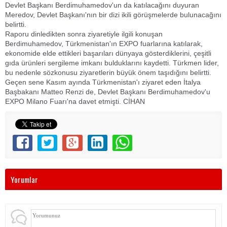
Devlet Başkanı Berdimuhamedov'un da katılacağını duyuran
Meredov, Devlet Başkanı'nın bir dizi ikili görüşmelerde bulunacağını
belirtti.
Raporu dinledikten sonra ziyaretiyle ilgili konuşan
Berdimuhamedov, Türkmenistan'ın EXPO fuarlarına katılarak,
ekonomide elde ettikleri başarıları dünyaya gösterdiklerini, çeşitli
gıda ürünleri sergileme imkanı bulduklarını kaydetti. Türkmen lider,
bu nedenle sözkonusu ziyaretlerin büyük önem taşıdığını belirtti.
Geçen sene Kasım ayında Türkmenistan'ı ziyaret eden İtalya
Başbakanı Matteo Renzi de, Devlet Başkanı Berdimuhamedov'u
EXPO Milano Fuarı'na davet etmişti. CİHAN
Yorumlar