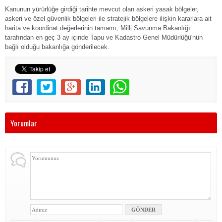
Kanunun yürürlüğe girdiği tarihte mevcut olan askeri yasak bölgeler,
askeri ve özel güvenlik bölgeleri ile stratejik bölgelere ilişkin kararlara ait
harita ve koordinat değerlerinin tamamı, Milli Savunma Bakanlığı
tarafından en geç 3 ay içinde Tapu ve Kadastro Genel Müdürlüğü'nün
bağlı olduğu bakanlığa gönderilecek.
Yorumlar