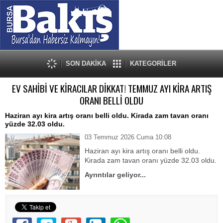
SON DAKİKA
KATEGORİLER
EV SAHİBİ VE KİRACILAR DİKKAT! TEMMUZ AYI KİRA ARTIŞ
ORANI BELLİ OLDU
Haziran ayı kira artış oranı belli oldu. Kirada zam tavan oranı
yüzde 32.03 oldu.
03 Temmuz 2026 Cuma 10:08
Haziran ayı kira artış oranı belli oldu.
Kirada zam tavan oranı yüzde 32.03 oldu.
Ayrıntılar geliyor...