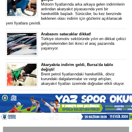
Motorin fiyatlarında arka arkaya gelen indirimlerin
ardından akaryakıt piyasasında yeni bir
hareketlilik başladı. Sürücüler, bu kez benzinde
beklenen olası indirim için gözlerini açıklanacak
yeni fiyatlara çevirdi.
Arabasını satacaklar dikkat!
Türkiye otomotiv sektöründe yılın en dikkat çekici
gelişmelerinden biri ikinci el araç pazarında
yaşanıyor.
Akaryakıta indirim geldi, Bursa'da tablo
değişti!
Brent petrol fiyatlarındaki hareketlilik, döviz
kurundaki dalgalanmalar ve vergi artışları,
akaryakıt fiyatları üzerinde doğrudan etkili oluyor.