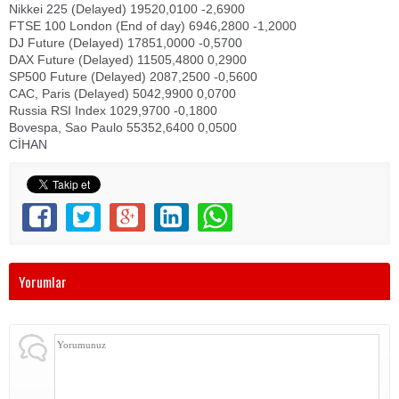
Nikkei 225 (Delayed) 19520,0100 -2,6900
FTSE 100 London (End of day) 6946,2800 -1,2000
DJ Future (Delayed) 17851,0000 -0,5700
DAX Future (Delayed) 11505,4800 0,2900
SP500 Future (Delayed) 2087,2500 -0,5600
CAC, Paris (Delayed) 5042,9900 0,0700
Russia RSI Index 1029,9700 -0,1800
Bovespa, Sao Paulo 55352,6400 0,0500
CİHAN
Yorumlar