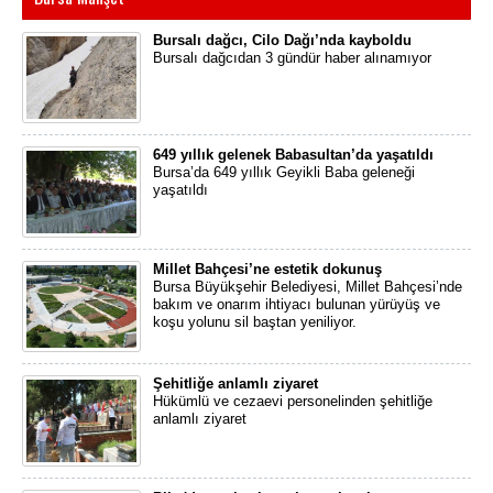
Bursalı dağcı, Cilo Dağı’nda kayboldu
Bursalı dağcıdan 3 gündür haber alınamıyor
649 yıllık gelenek Babasultan’da yaşatıldı
Bursa’da 649 yıllık Geyikli Baba geleneği
yaşatıldı
Millet Bahçesi’ne estetik dokunuş
Bursa Büyükşehir Belediyesi, Millet Bahçesi’nde
bakım ve onarım ihtiyacı bulunan yürüyüş ve
koşu yolunu sil baştan yeniliyor.
Şehitliğe anlamlı ziyaret
Hükümlü ve cezaevi personelinden şehitliğe
anlamlı ziyaret