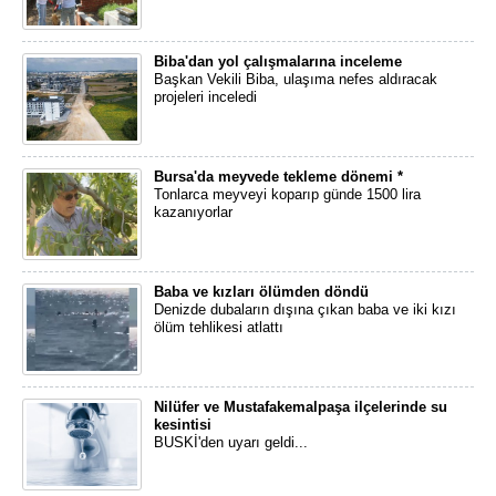
Biba'dan yol çalışmalarına inceleme
Başkan Vekili Biba, ulaşıma nefes aldıracak
projeleri inceledi
Bursa'da meyvede tekleme dönemi *
Tonlarca meyveyi koparıp günde 1500 lira
kazanıyorlar
Baba ve kızları ölümden döndü
Denizde dubaların dışına çıkan baba ve iki kızı
ölüm tehlikesi atlattı
Nilüfer ve Mustafakemalpaşa ilçelerinde su
kesintisi
BUSKİ'den uyarı geldi...