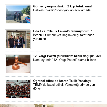
Gömeç yangına ilişkin 2 kişi tutuklama!
Balıkesir Valiliği’nden yapılan açıklamada...
Eda Ece: "Haluk Levent’i tanımıyorum."
İstanbul Cumhuriyet Başsavcılığı tarafından
yürütülen...
12. Yargı Paketi yürürlükte: Kritik değişiklikler
Kamuoyunda "12. Yargı Paketi" olarak bilinen...
Öğrenci Affını da İçeren Teklif Yasalaştı
TBMM'de kabul edildi: Yükseköğretimde yeni
dönem