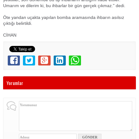
Umarım ve dilerim ki, bu ihbarlar bir gün gerçek çıkmaz." dedi.
Öte yandan uçakta yapılan bomba aramasında ihbarın asılsız
çıktığı belirtildi.
CİHAN
Yorumlar