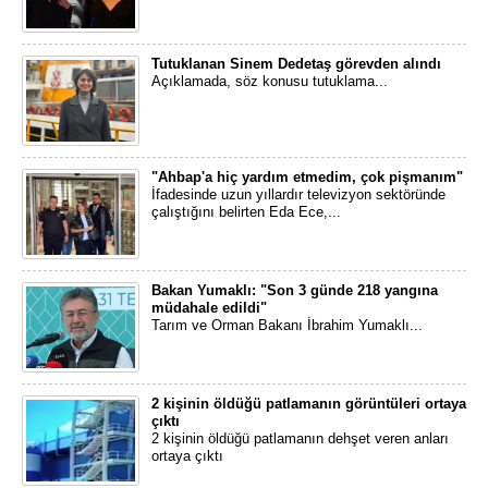
Tutuklanan Sinem Dedetaş görevden alındı
Açıklamada, söz konusu tutuklama...
"Ahbap'a hiç yardım etmedim, çok pişmanım"
İfadesinde uzun yıllardır televizyon sektöründe
çalıştığını belirten Eda Ece,...
Bakan Yumaklı: "Son 3 günde 218 yangına
müdahale edildi"
Tarım ve Orman Bakanı İbrahim Yumaklı...
2 kişinin öldüğü patlamanın görüntüleri ortaya
çıktı
2 kişinin öldüğü patlamanın dehşet veren anları
ortaya çıktı