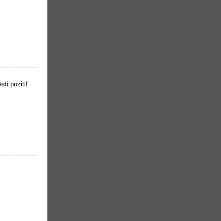
ti pozitif