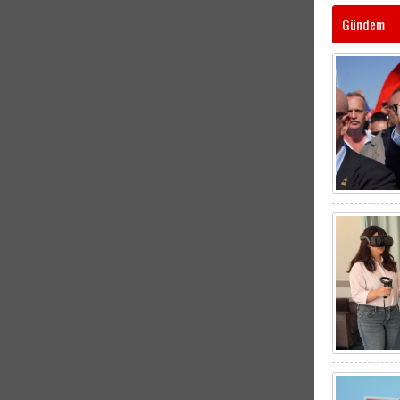
Gündem