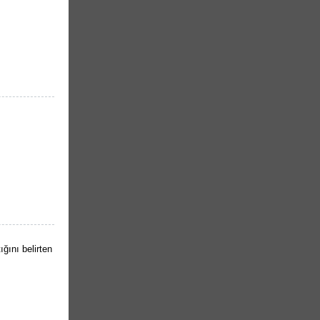
ığını belirten