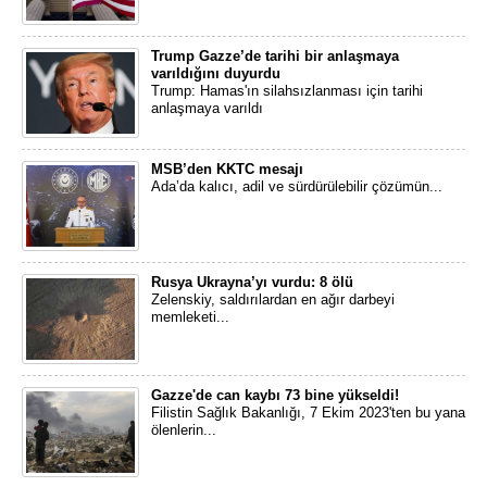
Trump Gazze’de tarihi bir anlaşmaya
varıldığını duyurdu
Trump: Hamas'ın silahsızlanması için tarihi
anlaşmaya varıldı
MSB’den KKTC mesajı
Ada’da kalıcı, adil ve sürdürülebilir çözümün...
Rusya Ukrayna’yı vurdu: 8 ölü
Zelenskiy, saldırılardan en ağır darbeyi
memleketi...
Gazze'de can kaybı 73 bine yükseldi!
Filistin Sağlık Bakanlığı, 7 Ekim 2023'ten bu yana
ölenlerin...