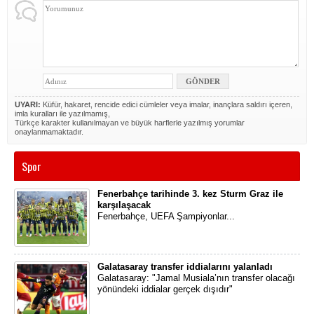
UYARI:
Küfür, hakaret, rencide edici cümleler veya imalar, inançlara saldırı içeren,
imla kuralları ile yazılmamış,
Türkçe karakter kullanılmayan ve büyük harflerle yazılmış yorumlar
onaylanmamaktadır.
Spor
Fenerbahçe tarihinde 3. kez Sturm Graz ile
karşılaşacak
Fenerbahçe, UEFA Şampiyonlar...
Galatasaray transfer iddialarını yalanladı
Galatasaray: "Jamal Musiala’nın transfer olacağı
yönündeki iddialar gerçek dışıdır"