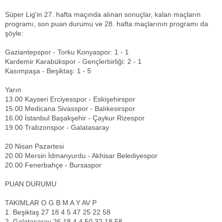
Süper Lig'in 27. hafta maçında alınan sonuçlar, kalan maçların
programı, son puan durumu ve 28. hafta maçlarının programı da
şöyle:
Gaziantepspor - Torku Konyaspor: 1 - 1
Kardemir Karabükspor - Gençlerbirliği: 2 - 1
Kasımpaşa - Beşiktaş: 1 - 5
Yarın
13.00 Kayseri Erciyesspor - Eskişehirspor
15.00 Medicana Sivasspor - Balıkesirspor
16.00 İstanbul Başakşehir - Çaykur Rizespor
19.00 Trabzonspor - Galatasaray
20 Nisan Pazartesi
20.00 Mersin İdmanyurdu - Akhisar Belediyespor
20.00 Fenerbahçe - Bursaspor
PUAN DURUMU
TAKIMLAR O G B M A Y AV P
1. Beşiktaş 27 18 4 5 47 25 22 58
2. Galatasaray 26 18 4 4 50 32 18 58