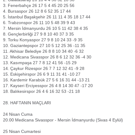
3. Fenerbahçe 26 17 5 4 45 20 25 56
4. Bursaspor 26 12 8 6 52 35 17 44
5. İstanbul Başakşehir 26 11 11 4 35 18 17 44
6. Trabzonspor 26 11 10 5 48 39 9 43
7. Mersin İdmanyurdu 26 10 5 11 42 38 4 35
8. Gençlerbirliği 27 9 8 10 40 37 3 35
9. Torku Konyaspor 27 9 8 10 24 33 -9 35
10. Gaziantepspor 27 10 5 12 25 36 -11 35
11. Akhisar Belediye 26 8 8 10 34 40 -6 32
12. Medicana Sivasspor 26 8 6 12 32 36 -4 30
13. Kasımpaşa 27 7 8 12 41 56 -15 29
14. Çaykur Rizespor 26 7 7 12 32 41 -9 28
15. Eskişehirspor 26 6 9 11 31 41 -10 27
16. Kardemir Karabük 27 5 6 16 31 44 -13 21
17. Kayseri Erciyesspor 26 4 8 14 30 47 -17 20
18. Balıkesirspor 26 4 6 16 32 53 -21 18
28. HAFTANIN MAÇLARI
24 Nisan Cuma
20.00 Medicana Sivasspor - Mersin İdmanyurdu (Sivas 4 Eylül)
25 Nisan Cumartesi