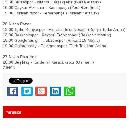
13.30 Bursaspor - İstanbul Başakşehir (Bursa Atatürk)
16.00 Çaykur Rizespor - Kasımpaşa (Yeni Rize Şehir)
19.00 Eskişehirspor - Fenerbahçe (Eskişehir Atatürk)
26 Nisan Pazar
13.00 Torku Konyaspor - Akhisar Belediyespor (Konya Torku Arena)
13.00 Balıkesirspor - Kayseri Erciyesspor (Balıkesir Atatürk)
16.00 Gençlerbirliği - Trabzonspor (Ankara 19 Mayıs)
19.00 Galatasaray - Gaziantepspor (Türk Telekom Arena)
27 Nisan Pazartesi
20.00 Beşiktaş - Kardemir Karabükspor (Osmanlı)
CİHAN
Yorumlar