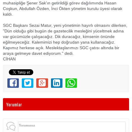
muhasipliğe Şener Sak'ın getirildiği görev dağılımında Hasan
Coşkun, Abdullah Özden, İnci Ökten yönetim kurulu üyesi olarak
kaldı.
SGC Başkanı Sezai Matur, yeni yönetimin hayırlı olmasını dilerken,
"Dün olduğu gibi bugün de gazetecilik mesleğini yüceltmek adına
var gücümüzle çalışacağız. Dik duracağız, kimsenin önünde
eğilmeyeceğiz. Kalemimizi hep doğrudan yana kullanacağız.
Kapımız herkese açık. Meslektaşlarımızı SGC çatısı altında bir
araya gelmeye davet ediyorum." dedi.
CİHAN
Yorumlar