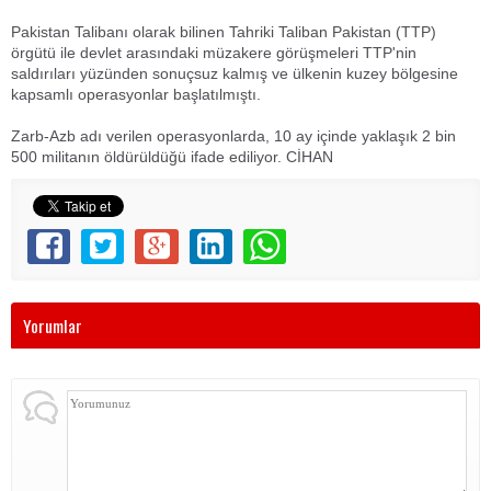
Pakistan Talibanı olarak bilinen Tahriki Taliban Pakistan (TTP)
örgütü ile devlet arasındaki müzakere görüşmeleri TTP'nin
saldırıları yüzünden sonuçsuz kalmış ve ülkenin kuzey bölgesine
kapsamlı operasyonlar başlatılmıştı.
Zarb-Azb adı verilen operasyonlarda, 10 ay içinde yaklaşık 2 bin
500 militanın öldürüldüğü ifade ediliyor. CİHAN
Yorumlar