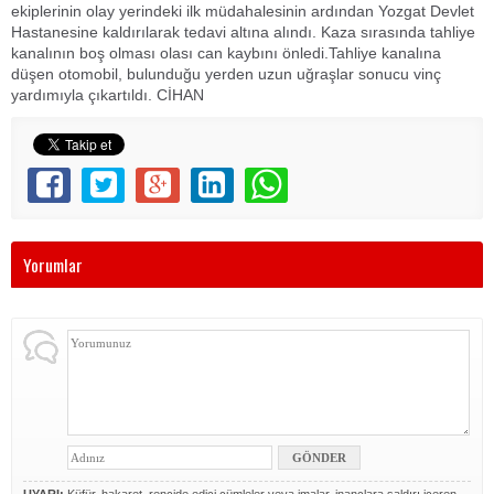
ekiplerinin olay yerindeki ilk müdahalesinin ardından Yozgat Devlet
Hastanesine kaldırılarak tedavi altına alındı. Kaza sırasında tahliye
kanalının boş olması olası can kaybını önledi.Tahliye kanalına
düşen otomobil, bulunduğu yerden uzun uğraşlar sonucu vinç
yardımıyla çıkartıldı. CİHAN
Yorumlar