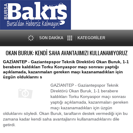
SON DAKİKA
KATEGORİLER
OKAN BURUK: KENDİ SAHA AVANTAJIMIZI KULLANAMIYORUZ
GAZİANTEP - Gaziantepspor Teknik Direktörü Okan Buruk, 1-1
berabere kaldıkları Torku Konyaspor maçı sonrası yaptığı
açıklamada, kazanmaları gereken maçı kazanamadıkları için
üzgün olduklarını s
GAZİANTEP - Gaziantepspor Teknik
Direktörü Okan Buruk, 1-1 berabere
kaldıkları Torku Konyaspor maçı sonrası
yaptığı açıklamada, kazanmaları gereken
maçı kazanamadıkları için üzgün
olduklarını söyledi. Okan Buruk, taraftarın destek vermediği için bu
zamana kadar kendi saha avantajlarını kullanamadıklarını dile
getirdi.