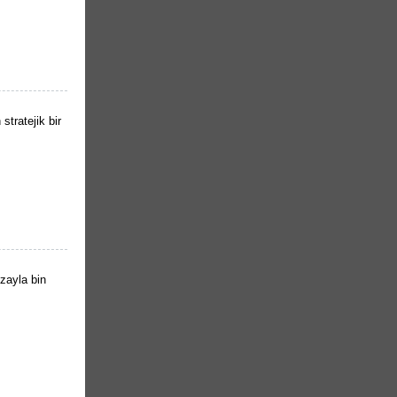
stratejik bir
zayla bin