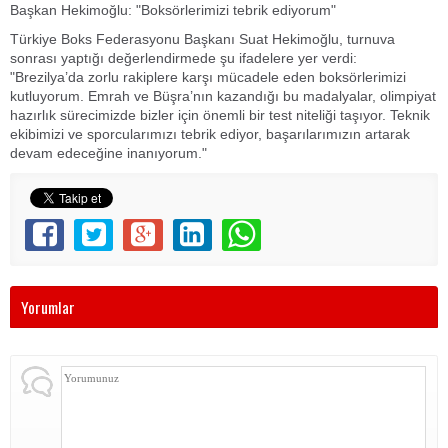
Başkan Hekimoğlu: "Boksörlerimizi tebrik ediyorum"
Türkiye Boks Federasyonu Başkanı Suat Hekimoğlu, turnuva
sonrası yaptığı değerlendirmede şu ifadelere yer verdi:
"Brezilya’da zorlu rakiplere karşı mücadele eden boksörlerimizi
kutluyorum. Emrah ve Büşra’nın kazandığı bu madalyalar, olimpiyat
hazırlık sürecimizde bizler için önemli bir test niteliği taşıyor. Teknik
ekibimizi ve sporcularımızı tebrik ediyor, başarılarımızın artarak
devam edeceğine inanıyorum."
Yorumlar