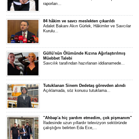
raporları...
84 hâkim ve savcı meslekten çıkarıldı
Adalet Bakanı Akın Gürlek, Hâkimler ve Savcılar
Kurulu...
Güllü'nün Ölümünde Kızına Ağırlaştırılmış
Müebbet Talebi
Savcılık tarafından hazırlanan iddianamede...
Tutuklanan Sinem Dedetaş görevden alındı
Açıklamada, söz konusu tutuklama...
"Ahbap'a hiç yardım etmedim, çok pişmanım"
İfadesinde uzun yıllardır televizyon sektöründe
çalıştığını belirten Eda Ece,...