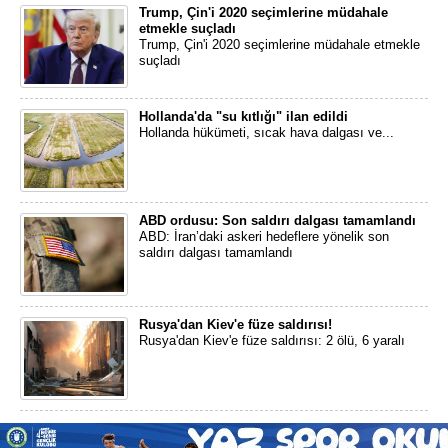
Trump, Çin'i 2020 seçimlerine müdahale
etmekle suçladı
Trump, Çin'i 2020 seçimlerine müdahale etmekle
suçladı
Hollanda'da "su kıtlığı" ilan edildi
Hollanda hükümeti, sıcak hava dalgası ve...
ABD ordusu: Son saldırı dalgası tamamlandı
ABD: İran’daki askeri hedeflere yönelik son
saldırı dalgası tamamlandı
Rusya'dan Kiev'e füze saldırısı!
Rusya'dan Kiev'e füze saldırısı: 2 ölü, 6 yaralı