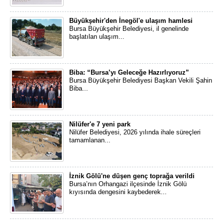
Büyükşehir'den İnegöl'e ulaşım hamlesi
​Bursa Büyükşehir Belediyesi, il genelinde
başlatılan ulaşım...
Biba: “Bursa’yı Geleceğe Hazırlıyoruz”
​Bursa Büyükşehir Belediyesi Başkan Vekili Şahin
Biba...
Nilüfer'e 7 yeni park
Nilüfer Belediyesi, 2026 yılında ihale süreçleri
tamamlanan...
İznik Gölü'ne düşen genç toprağa verildi
Bursa’nın Orhangazi ilçesinde İznik Gölü
kıyısında dengesini kaybederek...