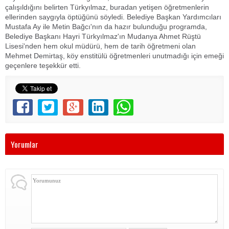
çalışıldığını belirten Türkyılmaz, buradan yetişen öğretmenlerin
ellerinden saygıyla öptüğünü söyledi. Belediye Başkan Yardımcıları
Mustafa Ay ile Metin Bağcı'nın da hazır bulunduğu programda,
Belediye Başkanı Hayri Türkyılmaz'ın Mudanya Ahmet Rüştü
Lisesi'nden hem okul müdürü, hem de tarih öğretmeni olan
Mehmet Demirtaş, köy enstitülü öğretmenleri unutmadığı için emeği
geçenlere teşekkür etti.
Yorumlar