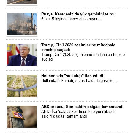
Rusya, Karadeniz’de yük gemisini vurdu
5 ölü, 5 kişiden haber alınamıyor...
Trump, Çin'i 2020 seçimlerine müdahale
etmekle suçladı
Trump, Çin'i 2020 seçimlerine müdahale etmekle
suçladı
Hollanda'da "su kıtlığı" ilan edildi
Hollanda hükümeti, sıcak hava dalgası ve...
ABD ordusu: Son saldırı dalgası tamamlandı
ABD: İran’daki askeri hedeflere yönelik son
saldırı dalgası tamamlandı