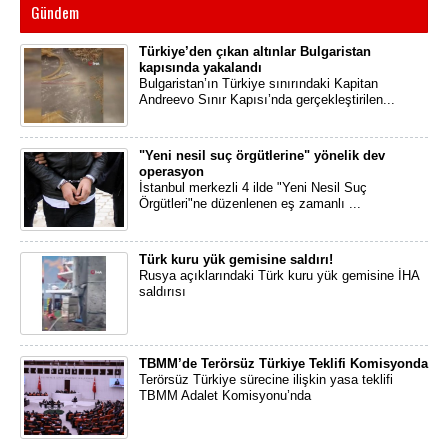
Gündem
Türkiye’den çıkan altınlar Bulgaristan
kapısında yakalandı
Bulgaristan’ın Türkiye sınırındaki Kapitan
Andreevo Sınır Kapısı’nda gerçekleştirilen...
"Yeni nesil suç örgütlerine" yönelik dev
operasyon
İstanbul merkezli 4 ilde "Yeni Nesil Suç
Örgütleri"ne düzenlenen eş zamanlı ...
Türk kuru yük gemisine saldırı!
Rusya açıklarındaki Türk kuru yük gemisine İHA
saldırısı
TBMM’de Terörsüz Türkiye Teklifi Komisyonda
Terörsüz Türkiye sürecine ilişkin yasa teklifi
TBMM Adalet Komisyonu’nda