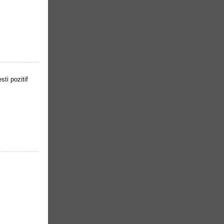
ti pozitif