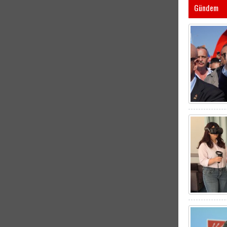
Gündem