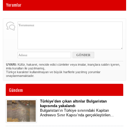
Yorumlar
UYARI:
Küfür, hakaret, rencide edici cümleler veya imalar, inançlara saldırı içeren,
imla kuralları ile yazılmamış,
Türkçe karakter kullanılmayan ve büyük harflerle yazılmış yorumlar
onaylanmamaktadır.
Gündem
Türkiye’den çıkan altınlar Bulgaristan
kapısında yakalandı
Bulgaristan’ın Türkiye sınırındaki Kapitan
Andreevo Sınır Kapısı’nda gerçekleştirilen...