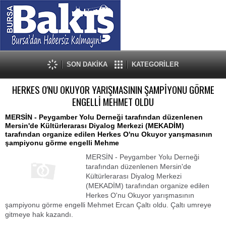
SON DAKİKA
KATEGORİLER
HERKES O'NU OKUYOR YARIŞMASININ ŞAMPİYONU GÖRME
ENGELLİ MEHMET OLDU
MERSİN - Peygamber Yolu Derneği tarafından düzenlenen
Mersin'de Kültürlerarası Diyalog Merkezi (MEKADİM)
tarafından organize edilen Herkes O'nu Okuyor yarışmasının
şampiyonu görme engelli Mehme
MERSİN - Peygamber Yolu Derneği
tarafından düzenlenen Mersin'de
Kültürlerarası Diyalog Merkezi
(MEKADİM) tarafından organize edilen
Herkes O'nu Okuyor yarışmasının
şampiyonu görme engelli Mehmet Ercan Çaltı oldu. Çaltı umreye
gitmeye hak kazandı.