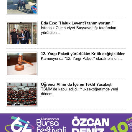
Eda Ece: "Haluk Levent’i tanımıyorum."
İstanbul Cumhuriyet Başsavcılığı tarafından
yürütülen...
12. Yargı Paketi yürürlükte: Kritik değişiklikler
Kamuoyunda "12. Yargı Paketi" olarak bilinen...
Öğrenci Affını da İçeren Teklif Yasalaştı
TBMM'de kabul edildi: Yükseköğretimde yeni
dönem