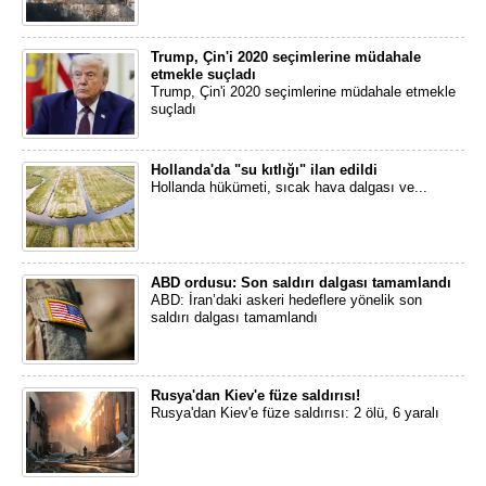
Trump, Çin'i 2020 seçimlerine müdahale
etmekle suçladı
Trump, Çin'i 2020 seçimlerine müdahale etmekle
suçladı
Hollanda'da "su kıtlığı" ilan edildi
Hollanda hükümeti, sıcak hava dalgası ve...
ABD ordusu: Son saldırı dalgası tamamlandı
ABD: İran’daki askeri hedeflere yönelik son
saldırı dalgası tamamlandı
Rusya'dan Kiev'e füze saldırısı!
Rusya'dan Kiev'e füze saldırısı: 2 ölü, 6 yaralı