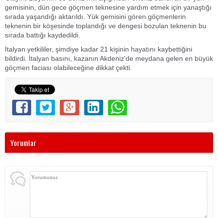
gemisinin, dün gece göçmen teknesine yardım etmek için yanaştığı
sırada yaşandığı aktarıldı. Yük gemisini gören göçmenlerin
teknenin bir köşesinde toplandığı ve dengesi bozulan teknenin bu
sırada battığı kaydedildi.
İtalyan yetkililer, şimdiye kadar 21 kişinin hayatını kaybettiğini
bildirdi. İtalyan basını, kazanın Akdeniz'de meydana gelen en büyük
göçmen faciası olabileceğine dikkat çekti.
Yorumlar