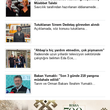
Müebbet Talebi
Savcılık tarafından hazırlanan iddianamede...
Tutuklanan Sinem Dedetaş görevden alındı
Açıklamada, söz konusu tutuklama...
"Ahbap'a hiç yardım etmedim, çok pişmanım"
İfadesinde uzun yıllardır televizyon sektöründe
çalıştığını belirten Eda Ece,...
Bakan Yumaklı: "Son 3 günde 218 yangına
müdahale edildi"
Tarım ve Orman Bakanı İbrahim Yumaklı...