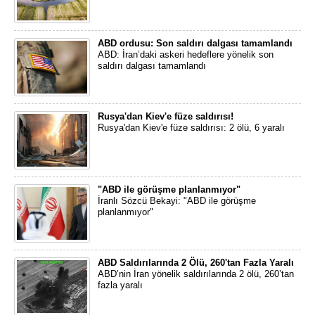
ABD ordusu: Son saldırı dalgası tamamlandı
ABD: İran’daki askeri hedeflere yönelik son
saldırı dalgası tamamlandı
Rusya'dan Kiev'e füze saldırısı!
Rusya'dan Kiev'e füze saldırısı: 2 ölü, 6 yaralı
"ABD ile görüşme planlanmıyor"
İranlı Sözcü Bekayi: "ABD ile görüşme
planlanmıyor"
ABD Saldırılarında 2 Ölü, 260'tan Fazla Yaralı
ABD’nin İran yönelik saldırılarında 2 ölü, 260’tan
fazla yaralı