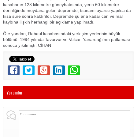
kasabanın 128 kilometre güneybatısında, yerin 60 kilometre
derinliğinde meydana gelen depremde, tsunami uyarısı yapılsa da
kısa süre sonra kaldırıldı. Depremde şu ana kadar can ve mal
kaybına ilişkin herhangi bir açıklama yapılmadı.
Öte yandan, Rabaul kasabasındaki yerleşim yerlerinin büyük
bölümü, 1994 yılında Tavurvur ve Vulcan Yanardağı'nın patlaması
sonucu yıkılmıştı. CİHAN
Yorumlar