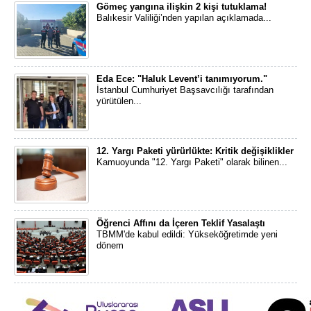
Gömeç yangına ilişkin 2 kişi tutuklama!
Balıkesir Valiliği’nden yapılan açıklamada...
Eda Ece: "Haluk Levent’i tanımıyorum."
İstanbul Cumhuriyet Başsavcılığı tarafından
yürütülen...
12. Yargı Paketi yürürlükte: Kritik değişiklikler
Kamuoyunda "12. Yargı Paketi" olarak bilinen...
Öğrenci Affını da İçeren Teklif Yasalaştı
TBMM'de kabul edildi: Yükseköğretimde yeni
dönem