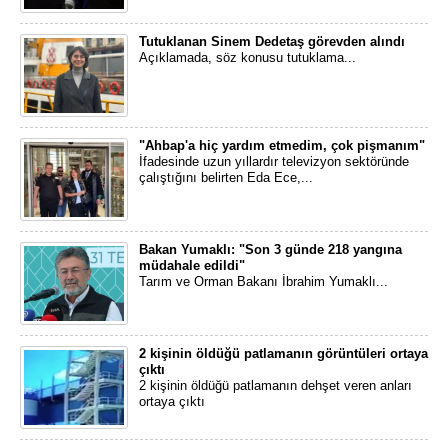
Tutuklanan Sinem Dedetaş görevden alındı
Açıklamada, söz konusu tutuklama...
"Ahbap'a hiç yardım etmedim, çok pişmanım"
İfadesinde uzun yıllardır televizyon sektöründe
çalıştığını belirten Eda Ece,...
Bakan Yumaklı: "Son 3 günde 218 yangına
müdahale edildi"
Tarım ve Orman Bakanı İbrahim Yumaklı...
2 kişinin öldüğü patlamanın görüntüleri ortaya
çıktı
2 kişinin öldüğü patlamanın dehşet veren anları
ortaya çıktı