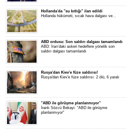
Hollanda'da "su kıtlığı" ilan edildi
Hollanda hükümeti, sıcak hava dalgası ve...
ABD ordusu: Son saldırı dalgası tamamlandı
ABD: İran’daki askeri hedeflere yönelik son
saldırı dalgası tamamlandı
Rusya'dan Kiev'e füze saldırısı!
Rusya'dan Kiev'e füze saldırısı: 2 ölü, 6 yaralı
"ABD ile görüşme planlanmıyor"
İranlı Sözcü Bekayi: "ABD ile görüşme
planlanmıyor"