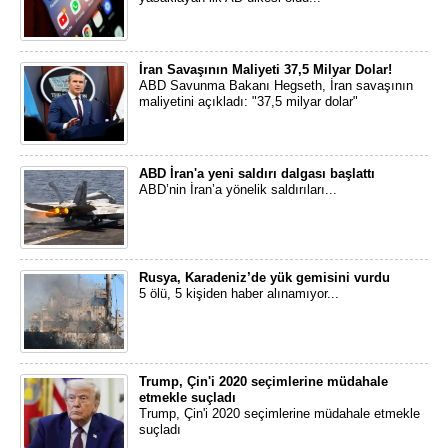
İran Savaşının Maliyeti 37,5 Milyar Dolar!
ABD Savunma Bakanı Hegseth, İran savaşının
maliyetini açıkladı: "37,5 milyar dolar"
ABD İran'a yeni saldırı dalgası başlattı
ABD’nin İran’a yönelik saldırıları...
Rusya, Karadeniz’de yük gemisini vurdu
5 ölü, 5 kişiden haber alınamıyor...
Trump, Çin'i 2020 seçimlerine müdahale
etmekle suçladı
Trump, Çin'i 2020 seçimlerine müdahale etmekle
suçladı