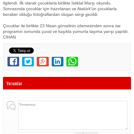
ilgilendi. İlk olarak çocuklarla birlikte İstiklal Marşı okundu.
Sonrasında çocuklar için hazırlanan ve Atatürk'ün çocuklarla
beraber olduğu fotoğraflardan oluşan sergi gezildi.
Çocuklar ile birlikte 23 Nisan görselinin izlemesinden sonra ise
programın sonunda çuval ve kaşıkla yumurta taşıma yarışı yapıldı.
CİHAN
Yorumlar