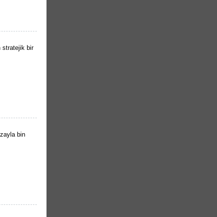
stratejik bir
zayla bin