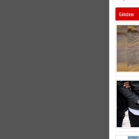
Gündem