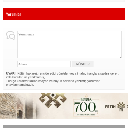
Yorumlar
UYARI:
Küfür, hakaret, rencide edici cümleler veya imalar, inançlara saldırı içeren,
imla kuralları ile yazılmamış,
Türkçe karakter kullanılmayan ve büyük harflerle yazılmış yorumlar
onaylanmamaktadır.