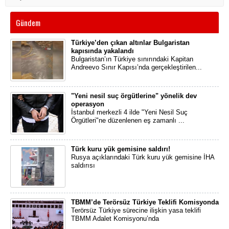
Gündem
Türkiye’den çıkan altınlar Bulgaristan
kapısında yakalandı
Bulgaristan’ın Türkiye sınırındaki Kapitan
Andreevo Sınır Kapısı’nda gerçekleştirilen...
"Yeni nesil suç örgütlerine" yönelik dev
operasyon
İstanbul merkezli 4 ilde "Yeni Nesil Suç
Örgütleri"ne düzenlenen eş zamanlı ...
Türk kuru yük gemisine saldırı!
Rusya açıklarındaki Türk kuru yük gemisine İHA
saldırısı
TBMM’de Terörsüz Türkiye Teklifi Komisyonda
Terörsüz Türkiye sürecine ilişkin yasa teklifi
TBMM Adalet Komisyonu’nda