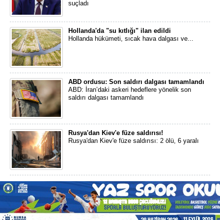
suçladı
Hollanda'da "su kıtlığı" ilan edildi
Hollanda hükümeti, sıcak hava dalgası ve...
ABD ordusu: Son saldırı dalgası tamamlandı
ABD: İran’daki askeri hedeflere yönelik son
saldırı dalgası tamamlandı
Rusya'dan Kiev'e füze saldırısı!
Rusya'dan Kiev'e füze saldırısı: 2 ölü, 6 yaralı