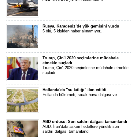
Rusya, Karadeniz’de yük gemisini vurdu
5 ölü, 5 kişiden haber alınamıyor...
Trump, Çin'i 2020 seçimlerine müdahale
etmekle suçladı
Trump, Çin'i 2020 seçimlerine müdahale etmekle
suçladı
Hollanda'da "su kıtlığı" ilan edildi
Hollanda hükümeti, sıcak hava dalgası ve...
ABD ordusu: Son saldırı dalgası tamamlandı
ABD: İran’daki askeri hedeflere yönelik son
saldırı dalgası tamamlandı