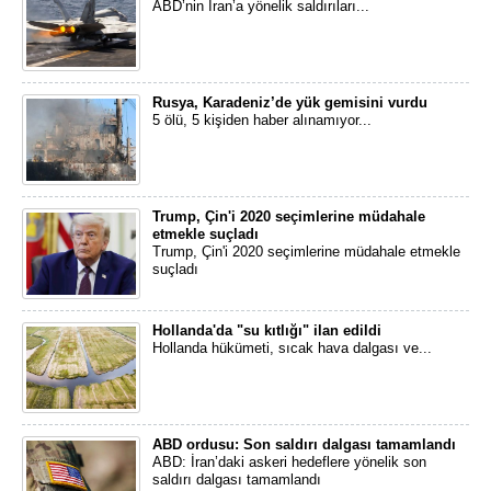
ABD’nin İran’a yönelik saldırıları...
Rusya, Karadeniz’de yük gemisini vurdu
5 ölü, 5 kişiden haber alınamıyor...
Trump, Çin'i 2020 seçimlerine müdahale
etmekle suçladı
Trump, Çin'i 2020 seçimlerine müdahale etmekle
suçladı
Hollanda'da "su kıtlığı" ilan edildi
Hollanda hükümeti, sıcak hava dalgası ve...
ABD ordusu: Son saldırı dalgası tamamlandı
ABD: İran’daki askeri hedeflere yönelik son
saldırı dalgası tamamlandı