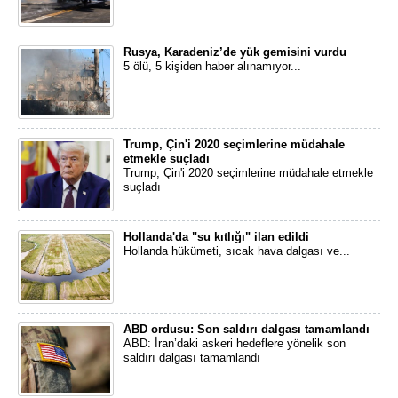
Rusya, Karadeniz’de yük gemisini vurdu
5 ölü, 5 kişiden haber alınamıyor...
Trump, Çin'i 2020 seçimlerine müdahale
etmekle suçladı
Trump, Çin'i 2020 seçimlerine müdahale etmekle
suçladı
Hollanda'da "su kıtlığı" ilan edildi
Hollanda hükümeti, sıcak hava dalgası ve...
ABD ordusu: Son saldırı dalgası tamamlandı
ABD: İran’daki askeri hedeflere yönelik son
saldırı dalgası tamamlandı